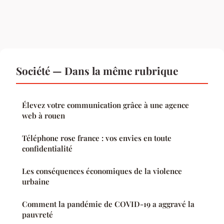
Société — Dans la même rubrique
Élevez votre communication grâce à une agence
web à rouen
Téléphone rose france : vos envies en toute
confidentialité
Les conséquences économiques de la violence
urbaine
Comment la pandémie de COVID-19 a aggravé la
pauvreté