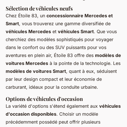
Sélection de véhicules neufs
Chez Étoile 83, un
concessionnaire Mercedes et
Smart
, vous trouverez une gamme diversifiée de
véhicules Mercedes
et
véhicules Smart
. Que vous
cherchiez des modèles sophistiqués pour voyager
dans le confort ou des SUV puissants pour vos
aventures en plein air, Étoile 83 offre des
modèles de
voitures Mercedes
à la pointe de la technologie. Les
modèles de voitures Smart
, quant à eux, séduisent
par leur design compact et leur économie de
carburant, idéaux pour la conduite urbaine.
Options de véhicules d'occasion
La variété d'options s'étend également aux
véhicules
d'occasion disponibles
. Choisir un modèle
précédemment possédé peut offrir plusieurs