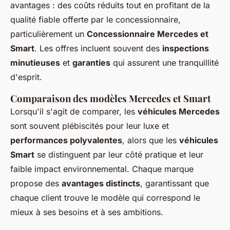
avantages : des coûts réduits tout en profitant de la
qualité fiable offerte par le concessionnaire,
particulièrement un
Concessionnaire Mercedes et
Smart
. Les offres incluent souvent des
inspections
minutieuses
et
garanties
qui assurent une tranquillité
d'esprit.
Comparaison des modèles Mercedes et Smart
Lorsqu'il s'agit de comparer, les
véhicules Mercedes
sont souvent plébiscités pour leur luxe et
performances polyvalentes
, alors que les
véhicules
Smart
se distinguent par leur côté pratique et leur
faible impact environnemental. Chaque marque
propose des
avantages distincts
, garantissant que
chaque client trouve le modèle qui correspond le
mieux à ses besoins et à ses ambitions.