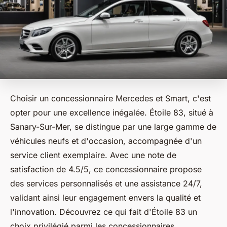
Choisir un concessionnaire Mercedes et Smart, c'est
opter pour une excellence inégalée. Étoile 83, situé à
Sanary-Sur-Mer, se distingue par une large gamme de
véhicules neufs et d'occasion, accompagnée d'un
service client exemplaire. Avec une note de
satisfaction de 4.5/5, ce concessionnaire propose
des services personnalisés et une assistance 24/7,
validant ainsi leur engagement envers la qualité et
l'innovation. Découvrez ce qui fait d'Étoile 83 un
choix privilégié parmi les concessionnaires