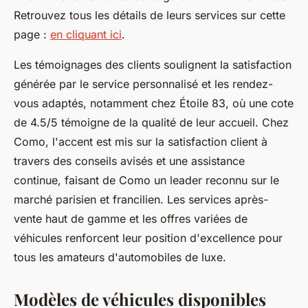
Retrouvez tous les détails de leurs services sur cette
page :
en cliquant ici
.
Les témoignages des clients soulignent la satisfaction
générée par le service personnalisé et les rendez-
vous adaptés, notamment chez Étoile 83, où une cote
de 4.5/5 témoigne de la qualité de leur accueil. Chez
Como, l'accent est mis sur la satisfaction client à
travers des conseils avisés et une assistance
continue, faisant de Como un leader reconnu sur le
marché parisien et francilien. Les services après-
vente haut de gamme et les offres variées de
véhicules renforcent leur position d'excellence pour
tous les amateurs d'automobiles de luxe.
Modèles de véhicules disponibles