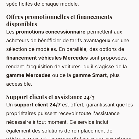
spécificités de chaque modèle.
Offres promotionnelles et financements
disponibles
Les
promotions concessionnaire
permettent aux
acheteurs de bénéficier de tarifs avantageux sur une
sélection de modèles. En parallèle, des options de
financement véhicules Mercedes
sont proposées,
rendant l’acquisition de voitures, qu'il s'agisse de la
gamme Mercedes
ou de la
gamme Smart
, plus
accessible.
Support clients et assistance 24/7
Un
support client 24/7
est offert, garantissant que les
propriétaires puissent recevoir toute l'assistance
nécessaire à tout moment. Ce service inclut
également des solutions de remplacement de