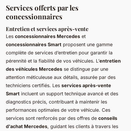
Services offerts par les
concessionnaires
Entretien et services après-vente
Les
concessionnaires Mercedes
et
concessionnaires Smart
proposent une gamme
complète de services d’entretien pour garantir la
pérennité et la fiabilité de vos véhicules. L’
entretien
des véhicules Mercedes
se distingue par une
attention méticuleuse aux détails, assurée par des
techniciens certifiés. Les
services après-vente
Smart
incluent un support technique avancé et des
diagnostics précis, contribuant à maintenir les
performances optimales de votre véhicule. Ces
services sont renforcés par des offres de
conseils
d'achat Mercedes
, guidant les clients à travers les