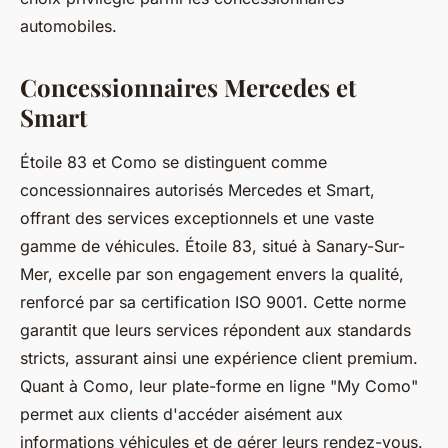
automobiles.
Concessionnaires Mercedes et
Smart
Étoile 83 et Como se distinguent comme
concessionnaires autorisés Mercedes et Smart,
offrant des services exceptionnels et une vaste
gamme de véhicules. Étoile 83, situé à Sanary-Sur-
Mer, excelle par son engagement envers la qualité,
renforcé par sa certification ISO 9001. Cette norme
garantit que leurs services répondent aux standards
stricts, assurant ainsi une expérience client premium.
Quant à Como, leur plate-forme en ligne "My Como"
permet aux clients d'accéder aisément aux
informations véhicules et de gérer leurs rendez-vous.