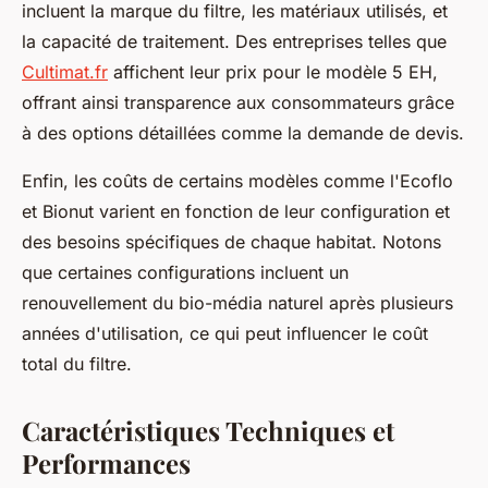
incluent la marque du filtre, les matériaux utilisés, et
la capacité de traitement. Des entreprises telles que
Cultimat.fr
affichent leur prix pour le modèle 5 EH,
offrant ainsi transparence aux consommateurs grâce
à des options détaillées comme la demande de devis.
Enfin, les coûts de certains modèles comme l'Ecoflo
et Bionut varient en fonction de leur configuration et
des besoins spécifiques de chaque habitat. Notons
que certaines configurations incluent un
renouvellement du bio-média naturel après plusieurs
années d'utilisation, ce qui peut influencer le coût
total du filtre.
Caractéristiques Techniques et
Performances