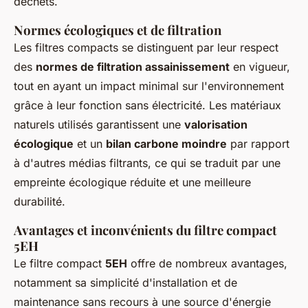
déchets.
Normes écologiques et de filtration
Les filtres compacts se distinguent par leur respect
des
normes de filtration assainissement
en vigueur,
tout en ayant un impact minimal sur l'environnement
grâce à leur fonction sans électricité. Les matériaux
naturels utilisés garantissent une
valorisation
écologique
et un
bilan carbone moindre
par rapport
à d'autres médias filtrants, ce qui se traduit par une
empreinte écologique réduite et une meilleure
durabilité.
Avantages et inconvénients du filtre compact
5EH
Le filtre compact
5EH
offre de nombreux avantages,
notamment sa simplicité d'installation et de
maintenance sans recours à une source d'énergie