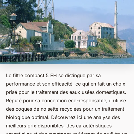
Le filtre compact 5 EH se distingue par sa
performance et son efficacité, ce qui en fait un choix
prisé pour le traitement des eaux usées domestiques.
Réputé pour sa conception éco-responsable, il utilise
des coques de noisette recyclées pour un traitement
biologique optimal. Découvrez ici une analyse des
meilleurs prix disponibles, des caractéristiques
essentielles et des avantages qui feront de ce filtre un