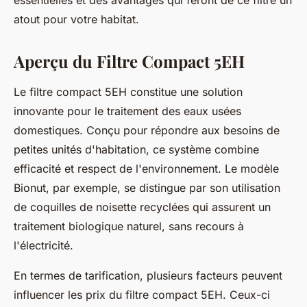
atout pour votre habitat.
Aperçu du Filtre Compact 5EH
Le filtre compact 5EH constitue une solution
innovante pour le traitement des eaux usées
domestiques. Conçu pour répondre aux besoins de
petites unités d'habitation, ce système combine
efficacité et respect de l'environnement. Le modèle
Bionut, par exemple, se distingue par son utilisation
de coquilles de noisette recyclées qui assurent un
traitement biologique naturel, sans recours à
l'électricité.
En termes de tarification, plusieurs facteurs peuvent
influencer les prix du filtre compact 5EH. Ceux-ci