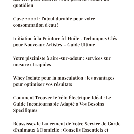
quotidien
Cuve 2000l : l'atout durable pour votre
consommation d'eau !
Initiation à la Peinture à l'Huile : Techniques Clés
pour Nouveaux Artistes – Guide Ultime
Votre pisciniste à aire-sur-adour : services sur
mesure et rapides
Whey Isolate pour la musculation : les avantages
pour optimiser vos résultats
Comment Trouver le Vélo Électrique Idéal : Le
Guide Incontournable Adapté à Vos Besoins
Spécifiques
Réussissez le Lancement de Votre Service de Garde
d'Animaux à Domicile : Conseils Essentiels et