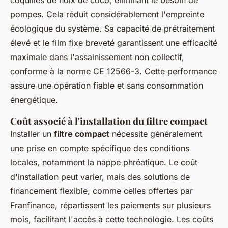
pompes. Cela réduit considérablement l'empreinte
écologique du système. Sa capacité de prétraitement
élevé et le film fixe breveté garantissent une efficacité
maximale dans l'assainissement non collectif,
conforme à la norme CE 12566-3. Cette performance
assure une opération fiable et sans consommation
énergétique.
Coût associé à l'installation du filtre compact
Installer un
filtre compact
nécessite généralement
une prise en compte spécifique des conditions
locales, notamment la nappe phréatique. Le coût
d'installation peut varier, mais des solutions de
financement flexible, comme celles offertes par
Franfinance, répartissent les paiements sur plusieurs
mois, facilitant l'accès à cette technologie. Les coûts