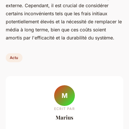
externe. Cependant, il est crucial de considérer
certains inconvénients tels que les frais initiaux
potentiellement élevés et la nécessité de remplacer le
média à long terme, bien que ces coûts soient
amortis par l'efficacité et la durabilité du système.
Actu
M
ECRIT PAR
Marius