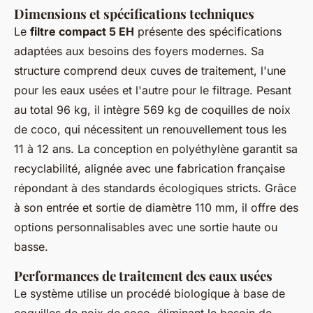
Dimensions et spécifications techniques
Le
filtre compact 5 EH
présente des spécifications
adaptées aux besoins des foyers modernes. Sa
structure comprend deux cuves de traitement, l'une
pour les eaux usées et l'autre pour le filtrage. Pesant
au total 96 kg, il intègre 569 kg de coquilles de noix
de coco, qui nécessitent un renouvellement tous les
11 à 12 ans. La conception en polyéthylène garantit sa
recyclabilité, alignée avec une fabrication française
répondant à des standards écologiques stricts. Grâce
à son entrée et sortie de diamètre 110 mm, il offre des
options personnalisables avec une sortie haute ou
basse.
Performances de traitement des eaux usées
Le système utilise un procédé biologique à base de
coquilles de noix de coco, éliminant le besoin de