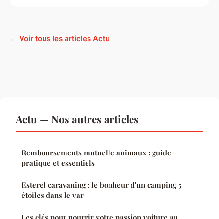
← Voir tous les articles Actu
Actu — Nos autres articles
Remboursements mutuelle animaux : guide
pratique et essentiels
Esterel caravaning : le bonheur d'un camping 5
étoiles dans le var
Les clés pour nourrir votre passion voiture au