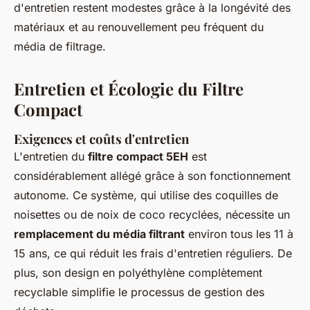
d'entretien restent modestes grâce à la longévité des
matériaux et au renouvellement peu fréquent du
média de filtrage.
Entretien et Écologie du Filtre
Compact
Exigences et coûts d'entretien
L'entretien du
filtre compact 5EH
est
considérablement allégé grâce à son fonctionnement
autonome. Ce système, qui utilise des coquilles de
noisettes ou de noix de coco recyclées, nécessite un
remplacement du média filtrant
environ tous les 11 à
15 ans, ce qui réduit les frais d'entretien réguliers. De
plus, son design en polyéthylène complètement
recyclable simplifie le processus de gestion des