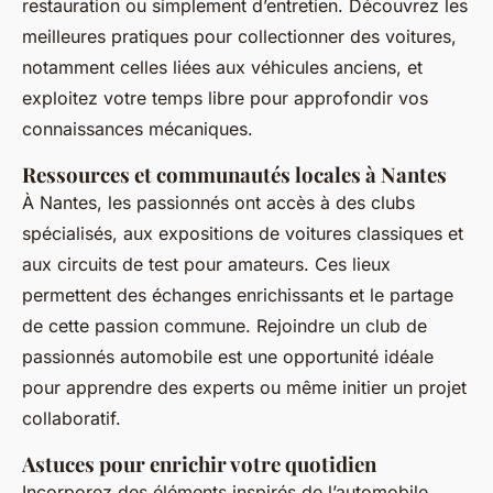
restauration ou simplement d’entretien. Découvrez les
meilleures pratiques pour collectionner des voitures,
notamment celles liées aux véhicules anciens, et
exploitez votre temps libre pour approfondir vos
connaissances mécaniques.
Ressources et communautés locales à Nantes
À Nantes, les passionnés ont accès à des clubs
spécialisés, aux expositions de voitures classiques et
aux circuits de test pour amateurs. Ces lieux
permettent des échanges enrichissants et le partage
de cette passion commune. Rejoindre un club de
passionnés automobile est une opportunité idéale
pour apprendre des experts ou même initier un projet
collaboratif.
Astuces pour enrichir votre quotidien
Incorporez des éléments inspirés de l’automobile