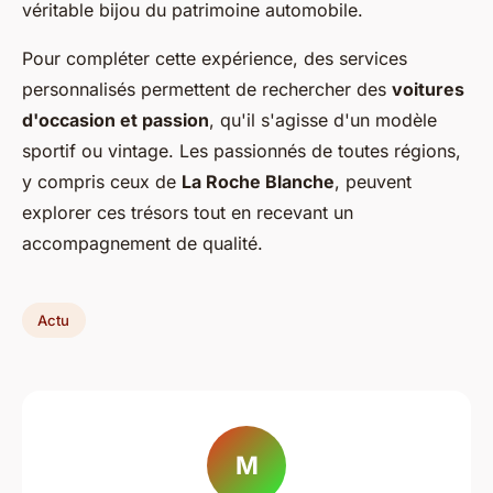
véritable bijou du patrimoine automobile.
Pour compléter cette expérience, des services
personnalisés permettent de rechercher des
voitures
d'occasion et passion
, qu'il s'agisse d'un modèle
sportif ou vintage. Les passionnés de toutes régions,
y compris ceux de
La Roche Blanche
, peuvent
explorer ces trésors tout en recevant un
accompagnement de qualité.
Actu
M