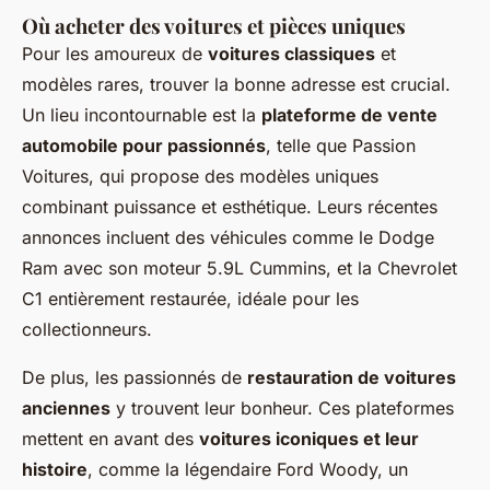
Où acheter des voitures et pièces uniques
Pour les amoureux de
voitures classiques
et
modèles rares, trouver la bonne adresse est crucial.
Un lieu incontournable est la
plateforme de vente
automobile pour passionnés
, telle que Passion
Voitures, qui propose des modèles uniques
combinant puissance et esthétique. Leurs récentes
annonces incluent des véhicules comme le Dodge
Ram avec son moteur 5.9L Cummins, et la Chevrolet
C1 entièrement restaurée, idéale pour les
collectionneurs.
De plus, les passionnés de
restauration de voitures
anciennes
y trouvent leur bonheur. Ces plateformes
mettent en avant des
voitures iconiques et leur
histoire
, comme la légendaire Ford Woody, un