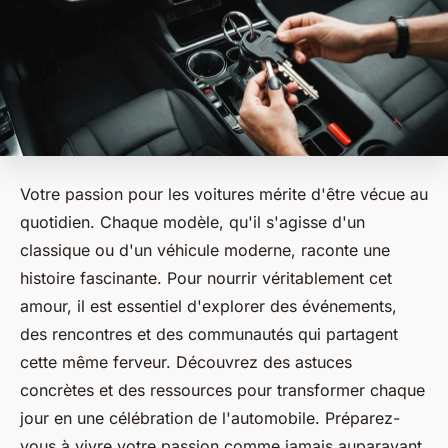
Votre passion pour les voitures mérite d'être vécue au
quotidien. Chaque modèle, qu'il s'agisse d'un
classique ou d'un véhicule moderne, raconte une
histoire fascinante. Pour nourrir véritablement cet
amour, il est essentiel d'explorer des événements,
des rencontres et des communautés qui partagent
cette même ferveur. Découvrez des astuces
concrètes et des ressources pour transformer chaque
jour en une célébration de l'automobile. Préparez-
vous à vivre votre passion comme jamais auparavant