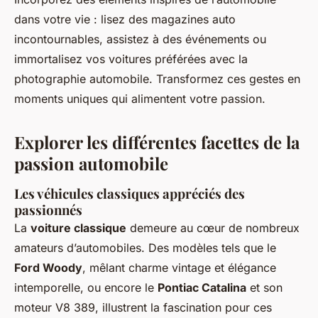
dans votre vie : lisez des magazines auto
incontournables, assistez à des événements ou
immortalisez vos voitures préférées avec la
photographie automobile. Transformez ces gestes en
moments uniques qui alimentent votre passion.
Explorer les différentes facettes de la
passion automobile
Les véhicules classiques appréciés des
passionnés
La
voiture classique
demeure au cœur de nombreux
amateurs d’automobiles. Des modèles tels que le
Ford Woody
, mêlant charme vintage et élégance
intemporelle, ou encore le
Pontiac Catalina
et son
moteur V8 389, illustrent la fascination pour ces