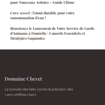
pour Nouveaux Artistes – Guide Ultime
Cuve 2000l : l'atout durable pour votre
consommation d'eau !
Réussissez le Lancement de Votre Service de Garde
d'Animaux à Domicile : Conseils Essentiels et
Stratégies Gagnantes
Domaine Chevet
Le tumulte des faits contre la précision des
<em>chiffres</em>