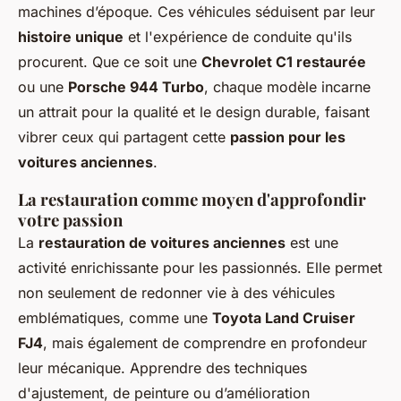
machines d’époque. Ces véhicules séduisent par leur
histoire unique
et l'expérience de conduite qu'ils
procurent. Que ce soit une
Chevrolet C1 restaurée
ou une
Porsche 944 Turbo
, chaque modèle incarne
un attrait pour la qualité et le design durable, faisant
vibrer ceux qui partagent cette
passion pour les
voitures anciennes
.
La restauration comme moyen d'approfondir
votre passion
La
restauration de voitures anciennes
est une
activité enrichissante pour les passionnés. Elle permet
non seulement de redonner vie à des véhicules
emblématiques, comme une
Toyota Land Cruiser
FJ4
, mais également de comprendre en profondeur
leur mécanique. Apprendre des techniques
d'ajustement, de peinture ou d’amélioration