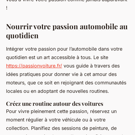
!
Nourrir votre passion automobile au
quotidien
Intégrer votre passion pour l’automobile dans votre
quotidien est un art accessible à tous. Le site
https://passionvoiture.fr/
vous guide à travers des
idées pratiques pour donner vie à cet amour des
moteurs, que ce soit en rejoignant des communautés
locales ou en adoptant de nouvelles routines.
Créez une routine autour des voitures
Pour vivre pleinement cette passion, réservez un
moment régulier à votre véhicule ou à votre
collection. Planifiez des sessions de peinture, de