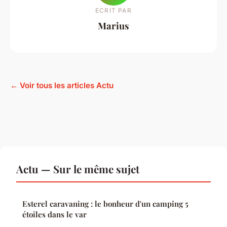
ECRIT PAR
Marius
← Voir tous les articles Actu
Actu — Sur le même sujet
Esterel caravaning : le bonheur d'un camping 5
étoiles dans le var