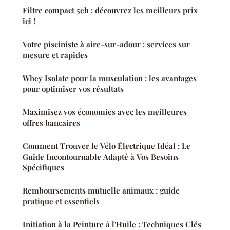
Filtre compact 5eh : découvrez les meilleurs prix
ici !
Votre pisciniste à aire-sur-adour : services sur
mesure et rapides
Whey Isolate pour la musculation : les avantages
pour optimiser vos résultats
Maximisez vos économies avec les meilleures
offres bancaires
Comment Trouver le Vélo Électrique Idéal : Le
Guide Incontournable Adapté à Vos Besoins
Spécifiques
Remboursements mutuelle animaux : guide
pratique et essentiels
Initiation à la Peinture à l'Huile : Techniques Clés