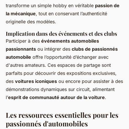
transforme un simple hobby en véritable
passion de
la mécanique
, tout en conservant l’authenticité
originelle des modèles.
Implication dans des événements et des clubs
Participer à des
événements automobiles
passionnants
ou intégrer des
clubs de passionnés
automobile
offre l’opportunité d’échanger avec
d'autres amateurs. Ces espaces de partage sont
parfaits pour découvrir des expositions exclusives,
des
voitures iconiques
ou encore pour assister à des
démonstrations dynamiques sur circuit, alimentant
l’
esprit de communauté autour de la voiture
.
Les ressources essentielles pour les
passionnés d'automobiles