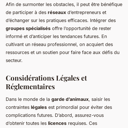
Afin de surmonter les obstacles, il peut être bénéfique
de participer à des
réseaux
d’entrepreneurs et
d’échanger sur les pratiques efficaces. Intégrer des
groupes spécialisés
offre l’opportunité de rester
informé et d’anticiper les tendances futures. En
cultivant un réseau professionnel, on acquiert des
ressources et un soutien pour faire face aux défis du
secteur.
Considérations Légales et
Réglementaires
Dans le monde de la
garde d’animaux
, saisir les
contraintes
légales
est primordial pour éviter des
complications futures. D’abord, assurez-vous
d’obtenir toutes les
licences
requises. Ces