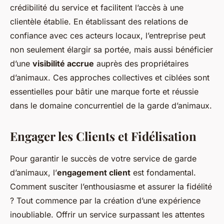
crédibilité du service et facilitent l’accès à une
clientèle établie. En établissant des relations de
confiance avec ces acteurs locaux, l’entreprise peut
non seulement élargir sa portée, mais aussi bénéficier
d’une
visibilité accrue
auprès des propriétaires
d’animaux. Ces approches collectives et ciblées sont
essentielles pour bâtir une marque forte et réussie
dans le domaine concurrentiel de la garde d’animaux.
Engager les Clients et Fidélisation
Pour garantir le succès de votre service de garde
d’animaux, l’
engagement client
est fondamental.
Comment susciter l’enthousiasme et assurer la fidélité
? Tout commence par la création d’une expérience
inoubliable. Offrir un service surpassant les attentes