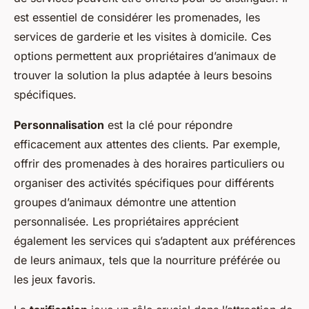
est essentiel de considérer les promenades, les
services de garderie et les visites à domicile. Ces
options permettent aux propriétaires d’animaux de
trouver la solution la plus adaptée à leurs besoins
spécifiques.
Personnalisation
est la clé pour répondre
efficacement aux attentes des clients. Par exemple,
offrir des promenades à des horaires particuliers ou
organiser des activités spécifiques pour différents
groupes d’animaux démontre une attention
personnalisée. Les propriétaires apprécient
également les services qui s’adaptent aux préférences
de leurs animaux, tels que la nourriture préférée ou
les jeux favoris.