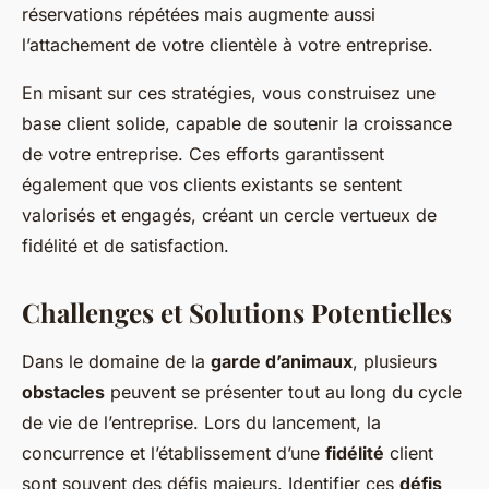
réservations répétées mais augmente aussi
l’attachement de votre clientèle à votre entreprise.
En misant sur ces stratégies, vous construisez une
base client solide, capable de soutenir la croissance
de votre entreprise. Ces efforts garantissent
également que vos clients existants se sentent
valorisés et engagés, créant un cercle vertueux de
fidélité et de satisfaction.
Challenges et Solutions Potentielles
Dans le domaine de la
garde d’animaux
, plusieurs
obstacles
peuvent se présenter tout au long du cycle
de vie de l’entreprise. Lors du lancement, la
concurrence et l’établissement d’une
fidélité
client
sont souvent des défis majeurs. Identifier ces
défis