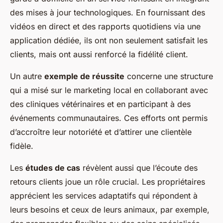
des mises à jour technologiques. En fournissant des
vidéos en direct et des rapports quotidiens via une
application dédiée, ils ont non seulement satisfait les
clients, mais ont aussi renforcé la fidélité client.
Un autre
exemple de réussite
concerne une structure
qui a misé sur le marketing local en collaborant avec
des cliniques vétérinaires et en participant à des
événements communautaires. Ces efforts ont permis
d’accroître leur notoriété et d’attirer une clientèle
fidèle.
Les
études de cas
révèlent aussi que l’écoute des
retours clients joue un rôle crucial. Les propriétaires
apprécient les services adaptatifs qui répondent à
leurs besoins et ceux de leurs animaux, par exemple,