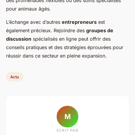
des promenades flexibles ou des soins spécialisés
pour animaux âgés.
L’échange avec d’autres
entrepreneurs
est
également précieux. Rejoindre des
groupes de
discussion
spécialisés en ligne peut offrir des
conseils pratiques et des stratégies éprouvées pour
réussir dans ce secteur en pleine expansion.
Actu
M
ECRIT PAR