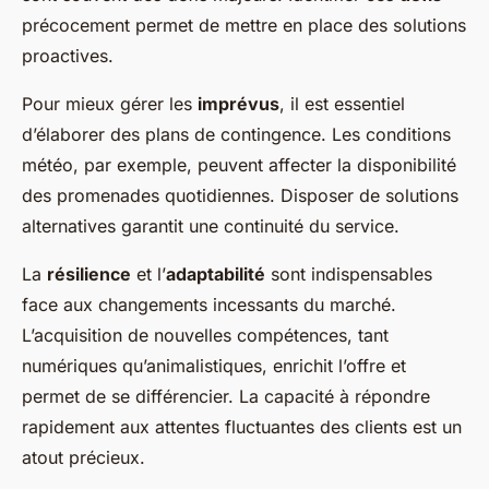
précocement permet de mettre en place des solutions
proactives.
Pour mieux gérer les
imprévus
, il est essentiel
d’élaborer des plans de contingence. Les conditions
météo, par exemple, peuvent affecter la disponibilité
des promenades quotidiennes. Disposer de solutions
alternatives garantit une continuité du service.
La
résilience
et l’
adaptabilité
sont indispensables
face aux changements incessants du marché.
L’acquisition de nouvelles compétences, tant
numériques qu’animalistiques, enrichit l’offre et
permet de se différencier. La capacité à répondre
rapidement aux attentes fluctuantes des clients est un
atout précieux.