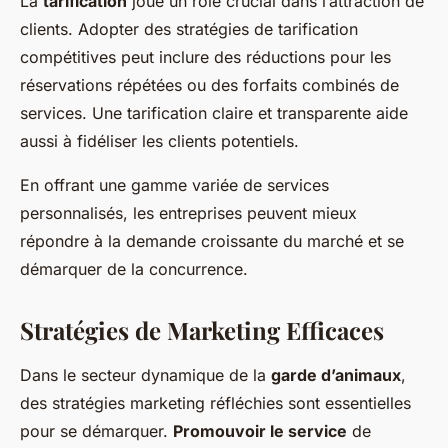
La
tarification
joue un rôle crucial dans l’attraction de
clients. Adopter des stratégies de tarification
compétitives peut inclure des réductions pour les
réservations répétées ou des forfaits combinés de
services. Une tarification claire et transparente aide
aussi à fidéliser les clients potentiels.
En offrant une gamme variée de services
personnalisés, les entreprises peuvent mieux
répondre à la demande croissante du marché et se
démarquer de la concurrence.
Stratégies de Marketing Efficaces
Dans le secteur dynamique de la
garde d’animaux
,
des stratégies marketing réfléchies sont essentielles
pour se démarquer.
Promouvoir le service
de