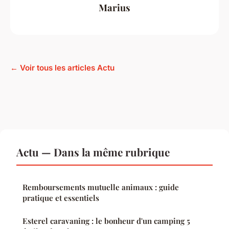
Marius
← Voir tous les articles Actu
Actu — Dans la même rubrique
Remboursements mutuelle animaux : guide
pratique et essentiels
Esterel caravaning : le bonheur d'un camping 5