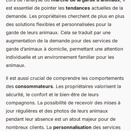
est essentiel de pointer les
tendances
actuelles de la
demande. Les propriétaires cherchent de plus en plus
des solutions flexibles et personnalisées pour la
garde de leurs animaux. Cela se traduit par une
augmentation de la demande pour des services de
garde d’animaux à domicile, permettant une attention
individuelle et un environnement familier pour les
animaux.
Il est aussi crucial de comprendre les comportements
des
consommateurs
. Les propriétaires valorisent la
sécurité, le confort et le bien-être de leurs
compagnons. La possibilité de recevoir des mises à
jour régulières et des photos de leurs animaux
pendant leur absence est un atout majeur pour de
nombreux clients. La
personnalisation
des services