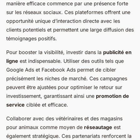
manière efficace commence par une présence forte
sur les réseaux sociaux. Ces plateformes offrent une
opportunité unique d’interaction directe avec les
clients potentiels et permettent une large diffusion des
témoignages positifs.
Pour booster la visibilité, investir dans la
publicité en
ligne
est indispensable. Utiliser des outils tels que
Google Ads et Facebook Ads permet de cibler
précisément les niches de marché. Ces campagnes
peuvent être ajustées pour optimiser le retour sur
investissement, garantissant ainsi une
promotion de
service
ciblée et efficace.
Collaborer avec des vétérinaires et des magasins
pour animaux comme moyen de
réseautage
est
également stratégique. Ces partenariats renforcent la