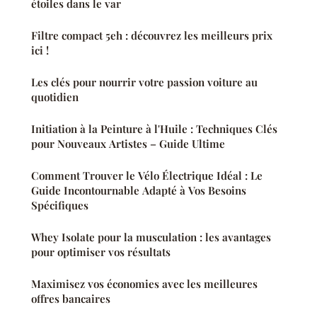
étoiles dans le var
Filtre compact 5eh : découvrez les meilleurs prix
ici !
Les clés pour nourrir votre passion voiture au
quotidien
Initiation à la Peinture à l'Huile : Techniques Clés
pour Nouveaux Artistes – Guide Ultime
Comment Trouver le Vélo Électrique Idéal : Le
Guide Incontournable Adapté à Vos Besoins
Spécifiques
Whey Isolate pour la musculation : les avantages
pour optimiser vos résultats
Maximisez vos économies avec les meilleures
offres bancaires