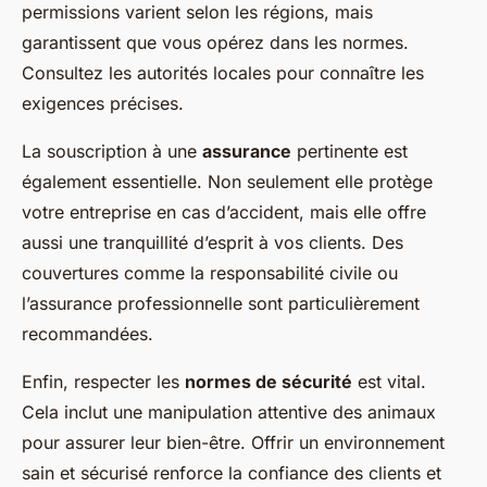
permissions varient selon les régions, mais
garantissent que vous opérez dans les normes.
Consultez les autorités locales pour connaître les
exigences précises.
La souscription à une
assurance
pertinente est
également essentielle. Non seulement elle protège
votre entreprise en cas d’accident, mais elle offre
aussi une tranquillité d’esprit à vos clients. Des
couvertures comme la responsabilité civile ou
l’assurance professionnelle sont particulièrement
recommandées.
Enfin, respecter les
normes de sécurité
est vital.
Cela inclut une manipulation attentive des animaux
pour assurer leur bien-être. Offrir un environnement
sain et sécurisé renforce la confiance des clients et