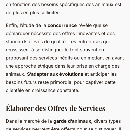
en fonction des besoins spécifiques des animaux est
de plus en plus sollicitée.
Enfin, l’étude de la
concurrence
révèle que se
démarquer nécessite des offres innovantes et des
standards élevés de qualité. Les entreprises qui
réussissent à se distinguer le font souvent en
proposant des services inédits ou en mettant en avant
une approche éthique dans leur prise en charge des
animaux.
S’adapter aux évolutions
et anticiper les
besoins futurs reste primordial pour captiver cette
clientèle en croissance constante.
Élaborer des Offres de Services
Dans le marché de la
garde d’animaux
, divers types
de services peuvent être offerts pour se distinguer. Il