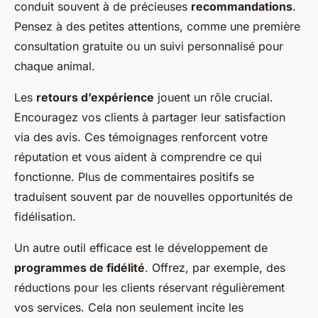
conduit souvent à de précieuses
recommandations
.
Pensez à des petites attentions, comme une première
consultation gratuite ou un suivi personnalisé pour
chaque animal.
Les
retours d’expérience
jouent un rôle crucial.
Encouragez vos clients à partager leur satisfaction
via des avis. Ces témoignages renforcent votre
réputation et vous aident à comprendre ce qui
fonctionne. Plus de commentaires positifs se
traduisent souvent par de nouvelles opportunités de
fidélisation.
Un autre outil efficace est le développement de
programmes de fidélité
. Offrez, par exemple, des
réductions pour les clients réservant régulièrement
vos services. Cela non seulement incite les