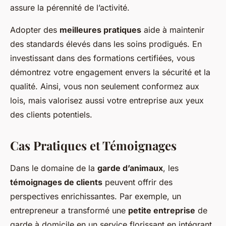
assure la pérennité de l’activité.
Adopter des
meilleures pratiques
aide à maintenir
des standards élevés dans les soins prodigués. En
investissant dans des formations certifiées, vous
démontrez votre engagement envers la sécurité et la
qualité. Ainsi, vous non seulement conformez aux
lois, mais valorisez aussi votre entreprise aux yeux
des clients potentiels.
Cas Pratiques et Témoignages
Dans le domaine de la
garde d’animaux
, les
témoignages de clients
peuvent offrir des
perspectives enrichissantes. Par exemple, un
entrepreneur a transformé une
petite entreprise
de
garde à domicile en un service florissant en intégrant