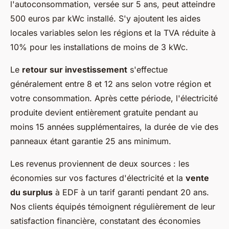
l'autoconsommation, versée sur 5 ans, peut atteindre
500 euros par kWc installé. S'y ajoutent les aides
locales variables selon les régions et la TVA réduite à
10% pour les installations de moins de 3 kWc.
Le
retour sur investissement
s'effectue
généralement entre 8 et 12 ans selon votre région et
votre consommation. Après cette période, l'électricité
produite devient entièrement gratuite pendant au
moins 15 années supplémentaires, la durée de vie des
panneaux étant garantie 25 ans minimum.
Les revenus proviennent de deux sources : les
économies sur vos factures d'électricité et la
vente
du surplus
à EDF à un tarif garanti pendant 20 ans.
Nos clients équipés témoignent régulièrement de leur
satisfaction financière, constatant des économies