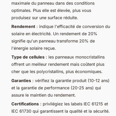
maximale du panneau dans des conditions
optimales. Plus elle est élevée, plus vous
produisez sur une surface réduite.
Rendement
: indique l'efficacité de conversion du
solaire en électricité. Un rendement de 20%
signifie qu'un panneau transforme 20% de
l'énergie solaire reçue.
Type de cellules
: les panneaux monocristallins
offrent un meilleur rendement mais coûtent plus
cher que les polycristallins, plus économiques.
Garanties
: vérifiez la garantie produit (10-12 ans)
et la garantie de performance (20-25 ans) qui
assure le maintien du rendement.
Certifications
: privilégiez les labels IEC 61215 et
IEC 61730 qui garantissent la qualité et la sécurité.