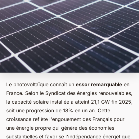
Le photovoltaïque connaît un
essor remarquable
en
France. Selon le Syndicat des énergies renouvelables,
la capacité solaire installée a atteint 21,1 GW fin 2025,
soit une progression de 18% en un an. Cette
croissance reflète l'engouement des Français pour
une énergie propre qui génère des économies
substantielles et favorise l'indépendance énergétique.