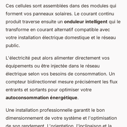
Ces cellules sont assemblées dans des modules qui
forment vos panneaux solaires. Le courant continu
produit traverse ensuite un
onduleur intelligent
qui le
transforme en courant alternatif compatible avec
votre installation électrique domestique et le réseau
public.
L'électricité peut alors alimenter directement vos
équipements ou être injectée dans le réseau
électrique selon vos besoins de consommation. Un
compteur bidirectionnel mesure précisément les flux
entrants et sortants pour optimiser votre
autoconsommation énergétique
.
Une installation professionnelle garantit le bon
dimensionnement de votre système et l'optimisation
de son rendement. L'orientation, l'inclinaison et la