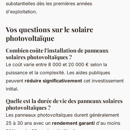
substantielles dès les premières années
d'exploitation.
Vos questions sur le solaire
photovoltaïque
Combien coûte l'installation de panneaux
solaires photovoltaïques ?
Le coût varie entre 8 000 et 20 000 € selon la
puissance et la complexité. Les aides publiques
peuvent
réduire significativement
cet investissement
initial.
Quelle est la durée de vie des panneaux solaires
photovoltaïques ?
Les panneaux photovoltaïques durent généralement
25 à 30 ans avec un
rendement garanti
d'au moins