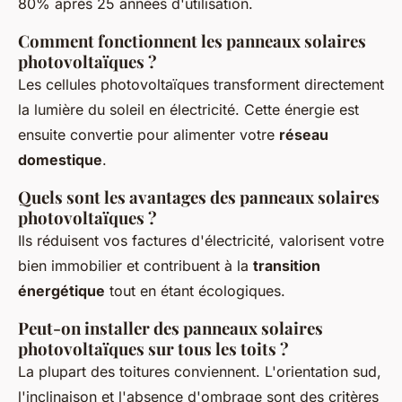
80% après 25 années d'utilisation.
Comment fonctionnent les panneaux solaires
photovoltaïques ?
Les cellules photovoltaïques transforment directement
la lumière du soleil en électricité. Cette énergie est
ensuite convertie pour alimenter votre
réseau
domestique
.
Quels sont les avantages des panneaux solaires
photovoltaïques ?
Ils réduisent vos factures d'électricité, valorisent votre
bien immobilier et contribuent à la
transition
énergétique
tout en étant écologiques.
Peut-on installer des panneaux solaires
photovoltaïques sur tous les toits ?
La plupart des toitures conviennent. L'orientation sud,
l'inclinaison et l'absence d'ombrage sont des critères