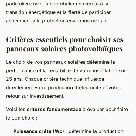
particulièrement la contribution concrète à la
transition énergétique et la fierté de participer
activement à la protection environnementale.
Critères essentiels pour choisir ses
panneaux solaires photovoltaïques
Le choix de vos panneaux solaires détermine la
performance et la rentabilité de votre installation sur
25 ans. Chaque critère technique influence
directement votre production d'électricité et votre
retour sur investissement.
Voici les
critères fondamentaux
à évaluer pour faire
le bon choix :
Puissance crête (Wc)
: détermine la production