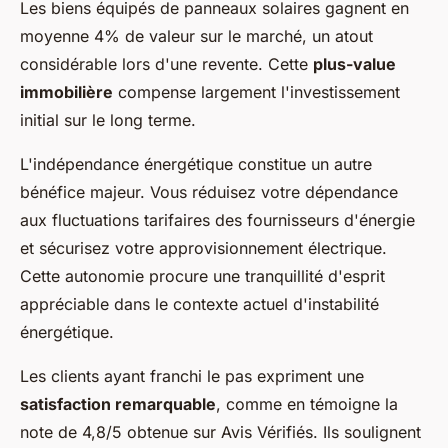
Les biens équipés de panneaux solaires gagnent en
moyenne 4% de valeur sur le marché, un atout
considérable lors d'une revente. Cette
plus-value
immobilière
compense largement l'investissement
initial sur le long terme.
L'indépendance énergétique constitue un autre
bénéfice majeur. Vous réduisez votre dépendance
aux fluctuations tarifaires des fournisseurs d'énergie
et sécurisez votre approvisionnement électrique.
Cette autonomie procure une tranquillité d'esprit
appréciable dans le contexte actuel d'instabilité
énergétique.
Les clients ayant franchi le pas expriment une
satisfaction remarquable
, comme en témoigne la
note de 4,8/5 obtenue sur Avis Vérifiés. Ils soulignent