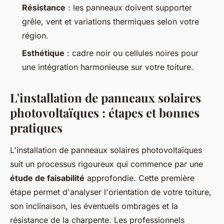
Résistance
: les panneaux doivent supporter
grêle, vent et variations thermiques selon votre
région.
Esthétique
: cadre noir ou cellules noires pour
une intégration harmonieuse sur votre toiture.
L'installation de panneaux solaires
photovoltaïques : étapes et bonnes
pratiques
L'installation de panneaux solaires photovoltaïques
suit un processus rigoureux qui commence par une
étude de faisabilité
approfondie. Cette première
étape permet d'analyser l'orientation de votre toiture,
son inclinaison, les éventuels ombrages et la
résistance de la charpente. Les professionnels