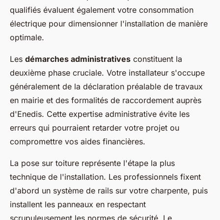
qualifiés évaluent également votre consommation
électrique pour dimensionner l'installation de manière
optimale.
Les
démarches administratives
constituent la
deuxième phase cruciale. Votre installateur s'occupe
généralement de la déclaration préalable de travaux
en mairie et des formalités de raccordement auprès
d'Enedis. Cette expertise administrative évite les
erreurs qui pourraient retarder votre projet ou
compromettre vos aides financières.
La pose sur toiture représente l'étape la plus
technique de l'installation. Les professionnels fixent
d'abord un système de rails sur votre charpente, puis
installent les panneaux en respectant
scrupuleusement les normes de sécurité. Le