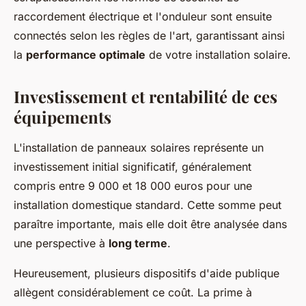
raccordement électrique et l'onduleur sont ensuite
connectés selon les règles de l'art, garantissant ainsi
la
performance optimale
de votre installation solaire.
Investissement et rentabilité de ces
équipements
L'installation de panneaux solaires représente un
investissement initial significatif, généralement
compris entre 9 000 et 18 000 euros pour une
installation domestique standard. Cette somme peut
paraître importante, mais elle doit être analysée dans
une perspective à
long terme
.
Heureusement, plusieurs dispositifs d'aide publique
allègent considérablement ce coût. La prime à