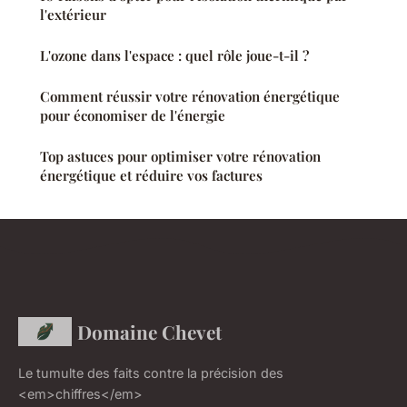
l'extérieur
L'ozone dans l'espace : quel rôle joue-t-il ?
Comment réussir votre rénovation énergétique
pour économiser de l'énergie
Top astuces pour optimiser votre rénovation
énergétique et réduire vos factures
Domaine Chevet
Le tumulte des faits contre la précision des
<em>chiffres</em>