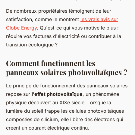
De nombreux propriétaires témoignent de leur
satisfaction, comme le montrent
les vrais avis sur
Globe Energy
. Qu'est-ce qui vous motive le plus :
réduire vos factures d'électricité ou contribuer à la
transition écologique ?
Comment fonctionnent les
panneaux solaires photovoltaïques ?
Le principe de fonctionnement des panneaux solaires
repose sur
l'effet photovoltaïque
, un phénomène
physique découvert au XIXe siècle. Lorsque la
lumière du soleil frappe les cellules photovoltaïques
composées de silicium, elle libère des électrons qui
créent un courant électrique continu.