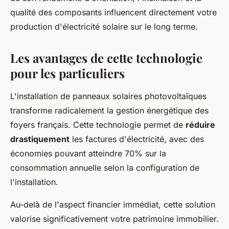
qualité des composants influencent directement votre
production d'électricité solaire sur le long terme.
Les avantages de cette technologie
pour les particuliers
L'installation de panneaux solaires photovoltaïques
transforme radicalement la gestion énergétique des
foyers français. Cette technologie permet de
réduire
drastiquement
les factures d'électricité, avec des
économies pouvant atteindre 70% sur la
consommation annuelle selon la configuration de
l'installation.
Au-delà de l'aspect financier immédiat, cette solution
valorise significativement votre patrimoine immobilier.