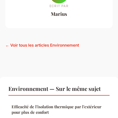
ECRIT PAR
Marius
← Voir tous les articles Environnement
Environnement — Sur le même sujet
Efficacité de l'isolation thermique par l'extérieur
pour plus de confort