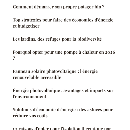
Comment démarrer son propre potager bio ?
Top stratégies pour faire des économies d'énergie
et budgetiser
Les jardins, des refuges pour la biodiversité
Pourquoi opter pour une pompe à chaleur en 2026
?
Panneau solaire photovoltaïque : l'énergie
renouvelable accessible
Énergie photovoltaïque : avantages et impacts sur
l'environnement
Solutions d'économie d'énergie : des astuces pour
réduire vos coûts
10 raisons d'opter pour l'isolation thermique par