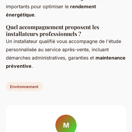
importants pour optimiser le
rendement
énergétique
.
Quel accompagnement proposent les
installateurs professionnels ?
Un installateur qualifié vous accompagne de l'étude
personnalisée au service après-vente, incluant
démarches administratives, garanties et
maintenance
préventive
.
Environnement
M