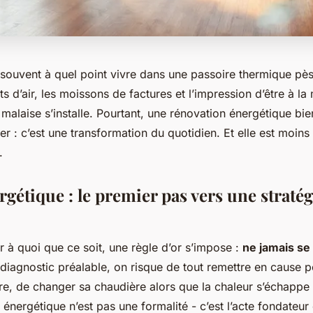
souvent à quel point vivre dans une passoire thermique pès
ts d’air, les moissons de factures et l’impression d’être à la
malaise s’installe. Pourtant, une rénovation énergétique bi
er : c’est une transformation du quotidien. Et elle est moins
.
rgétique : le premier pas vers une stratég
 à quoi que ce soit, une règle d’or s’impose :
ne jamais se 
 diagnostic préalable, on risque de tout remettre en cause 
ire, de changer sa chaudière alors que la chaleur s’échappe 
 énergétique n’est pas une formalité - c’est l’acte fondateur 