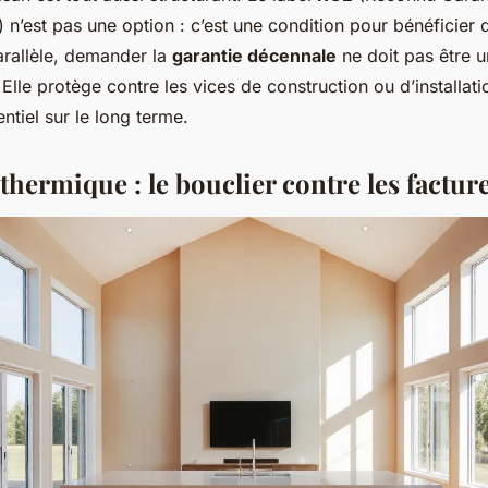
 n’est pas une option : c’est une condition pour bénéficier 
arallèle, demander la
garantie décennale
ne doit pas être u
. Elle protège contre les vices de construction ou d’installati
ntiel sur le long terme.
 thermique : le bouclier contre les factur